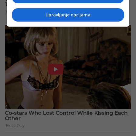
Upravljanje opcijama