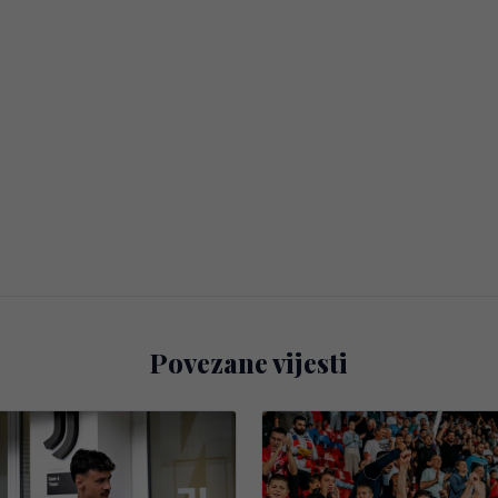
Povezane vijesti