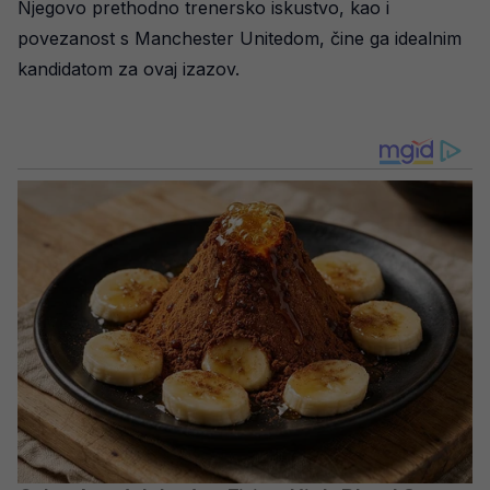
Njegovo prethodno trenersko iskustvo, kao i
povezanost s Manchester Unitedom, čine ga idealnim
kandidatom za ovaj izazov.