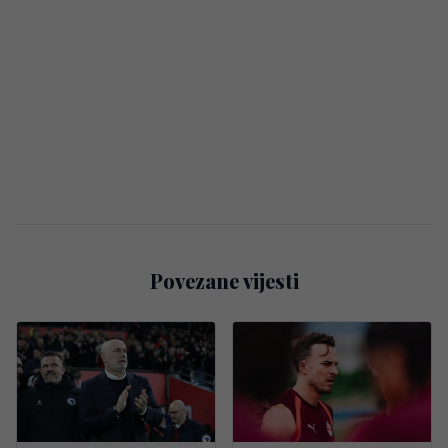
Povezane vijesti