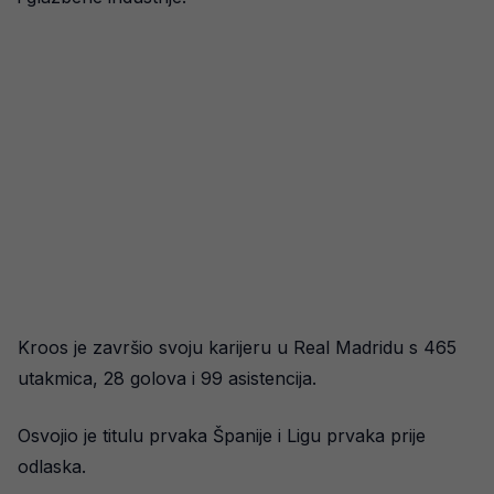
Kroos je završio svoju karijeru u Real Madridu s 465
utakmica, 28 golova i 99 asistencija.
Osvojio je titulu prvaka Španije i Ligu prvaka prije
odlaska.