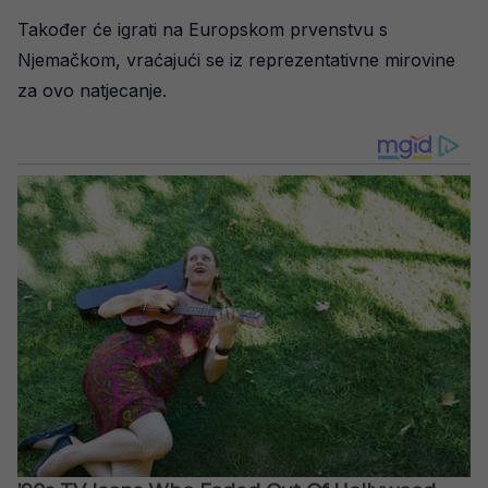
Također će igrati na Europskom prvenstvu s
Njemačkom, vraćajući se iz reprezentativne mirovine
za ovo natjecanje.