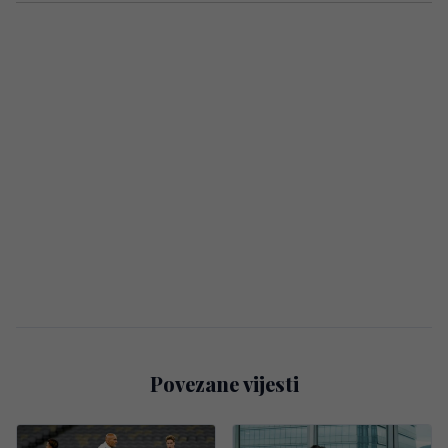
Povezane vijesti