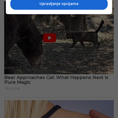
Upravljanje opcijama