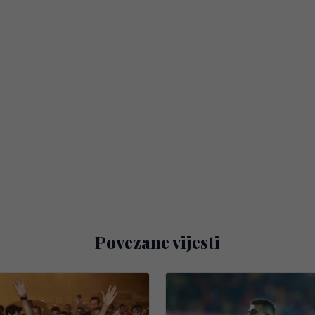
Povezane vijesti