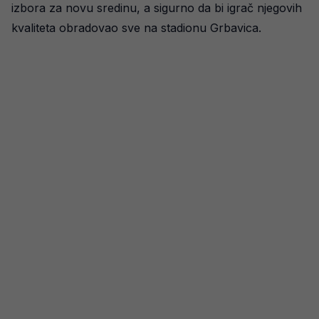
izbora za novu sredinu, a sigurno da bi igrač njegovih
kvaliteta obradovao sve na stadionu Grbavica.