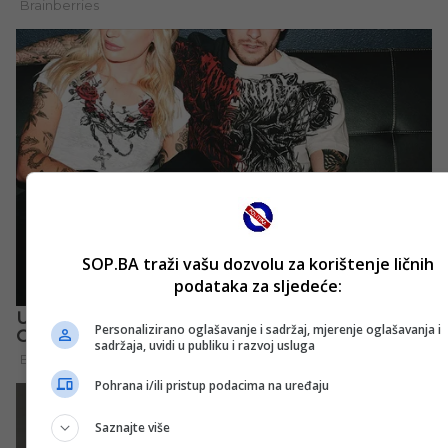
SOP.BA traži vašu dozvolu za korištenje ličnih
podataka za sljedeće:
Personalizirano oglašavanje i sadržaj, mjerenje oglašavanja i
sadržaja, uvidi u publiku i razvoj usluga
Pohrana i/ili pristup podacima na uređaju
Saznajte više