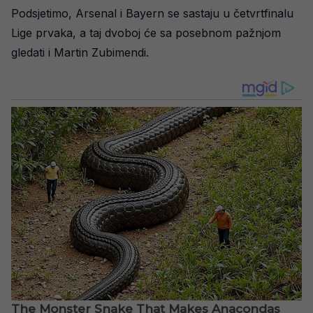
Podsjetimo, Arsenal i Bayern se sastaju u četvrtfinalu
Lige prvaka, a taj dvoboj će sa posebnom pažnjom
gledati i Martin Zubimendi.