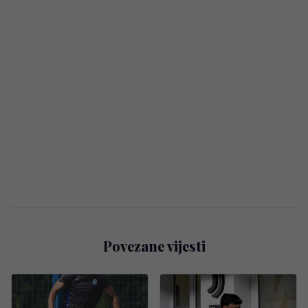
Povezane vijesti