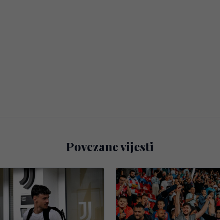
Povezane vijesti