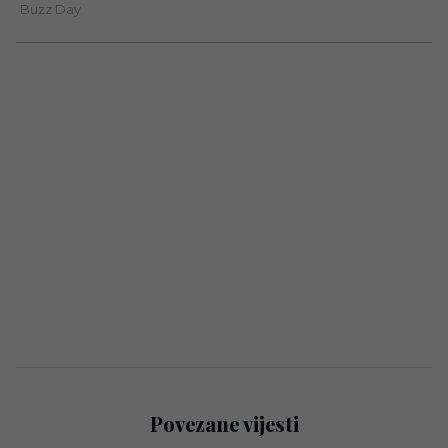
Povezane vijesti