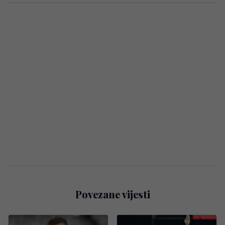
Povezane vijesti