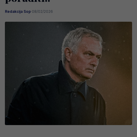
Redakcija Sop
·
08/02/2026