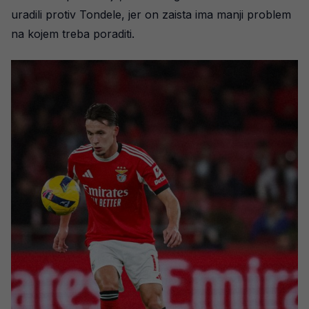
uradili protiv Tondele, jer on zaista ima manji problem
na kojem treba poraditi.