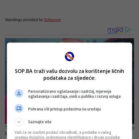
Standings provided by
Sofascore
SOP.BA traži vašu dozvolu za korištenje ličnih
podataka za sljedeće:
Personalizirano oglašavanje i sadržaj, mjerenje
oglašavanja i sadržaja, uvidi u publiku i razvoj usluga
Pohrana i/ili pristup podacima na uređaju
Saznajte više
Vaši će se osobni podaci obrađivati, a podatke s vašeg
uređaja (kolačiće, jedinstvene identifikatore i druge podatke