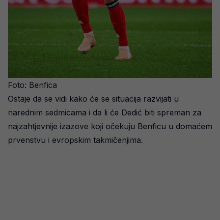
Foto: Benfica
Ostaje da se vidi kako će se situacija razvijati u
narednim sedmicama i da li će Dedić biti spreman za
najzahtjevnije izazove koji očekuju Benficu u domaćem
prvenstvu i evropskim takmičenjima.