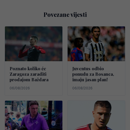
Povezane vijesti
Poznato koliko će
Juventus odbio
Zaragoza zaraditi
ponudu za Bosanca,
prodajom Baždara
imaju jasan plan!
06/08/2026
06/08/2026