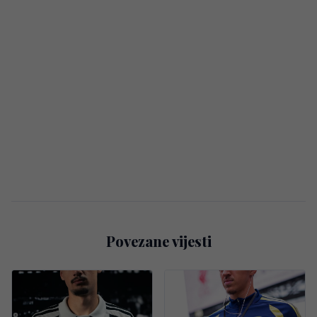
Povezane vijesti