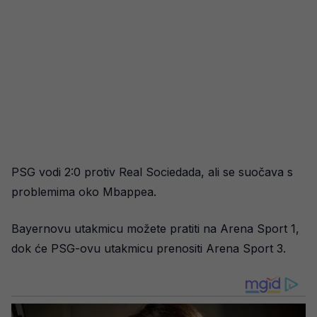
PSG vodi 2:0 protiv Real Sociedada, ali se suočava s
problemima oko Mbappea.
Bayernovu utakmicu možete pratiti na Arena Sport 1,
dok će PSG-ovu utakmicu prenositi Arena Sport 3.