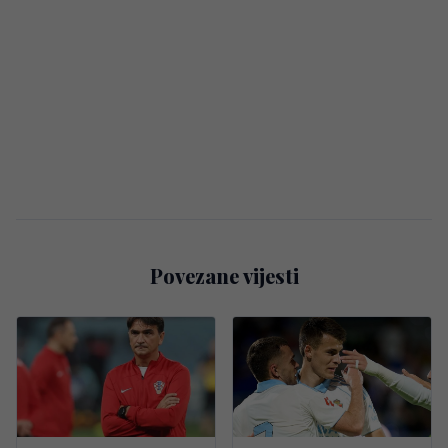
Povezane vijesti