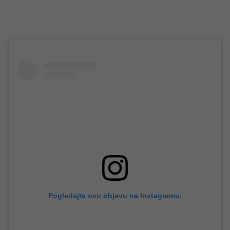
Pogledajte ovu objavu na Instagramu.