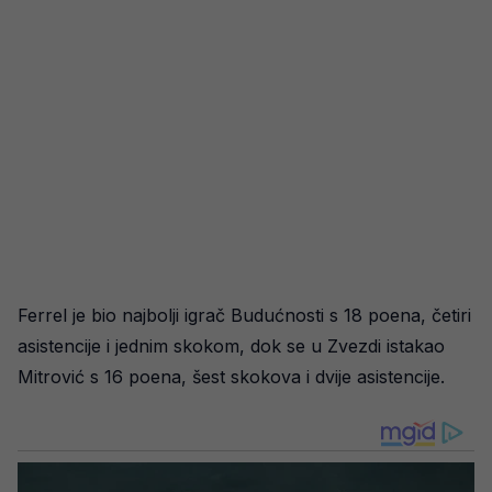
Ferrel je bio najbolji igrač Budućnosti s 18 poena, četiri
asistencije i jednim skokom, dok se u Zvezdi istakao
Mitrović s 16 poena, šest skokova i dvije asistencije.