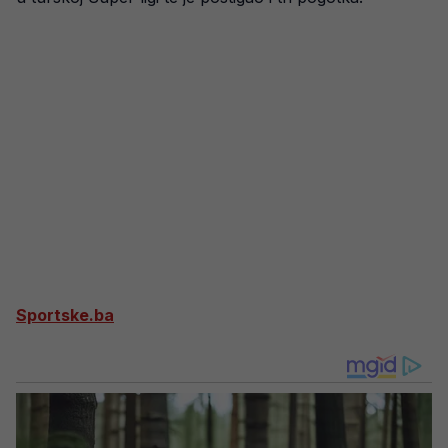
Sportske.ba