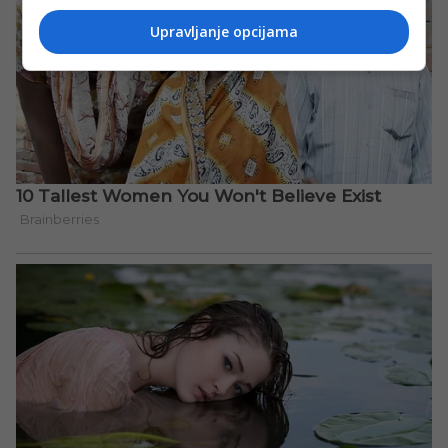
Upravljanje opcijama