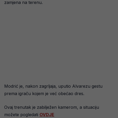
zamjena na terenu.
Modrić je, nakon zagrljaja, uputio Alvarezu gestu
prema igraču kojem je već obećao dres.
Ovaj trenutak je zabilježen kamerom, a situaciju
možete pogledati
OVDJE