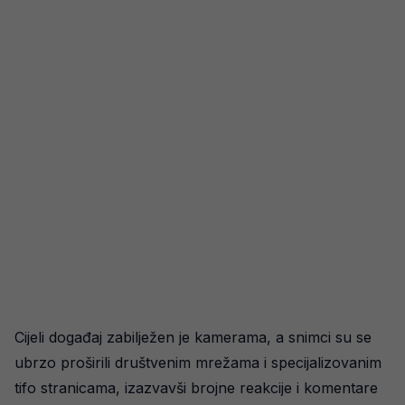
Cijeli događaj zabilježen je kamerama, a snimci su se
ubrzo proširili društvenim mrežama i specijalizovanim
tifo stranicama, izazvavši brojne reakcije i komentare