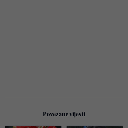
Povezane vijesti