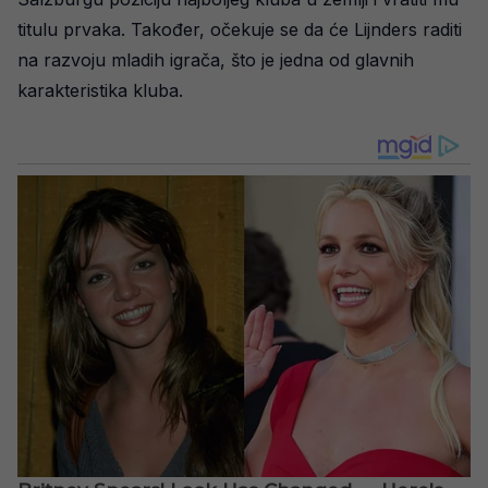
titulu prvaka. Također, očekuje se da će Lijnders raditi
na razvoju mladih igrača, što je jedna od glavnih
karakteristika kluba.