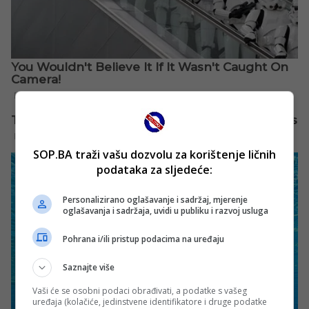
SOP.BA traži vašu dozvolu za korištenje ličnih
podataka za sljedeće:
Personalizirano oglašavanje i sadržaj, mjerenje
oglašavanja i sadržaja, uvidi u publiku i razvoj usluga
Pohrana i/ili pristup podacima na uređaju
Saznajte više
Vaši će se osobni podaci obrađivati, a podatke s vašeg
uređaja (kolačiće, jedinstvene identifikatore i druge podatke