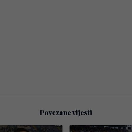
Povezane vijesti