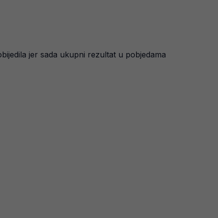
ijedila jer sada ukupni rezultat u pobjedama