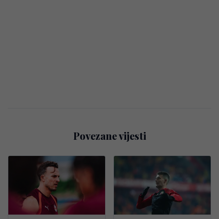
Povezane vijesti