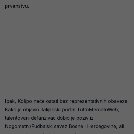
prvenstvu.
Ipak, Košpo neće ostati bez reprezentativnih obaveza.
Kako je objavio italijanski portal TuttoMercatoWeb,
talentovani defanzivac dobio je poziv iz
Nogometni/Fudbalski savez Bosne i Hercegovine, ali