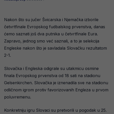
Nakon što su jučer Švicarska i Njemačka izborile
četvrtfinale Evropskog fudbalskog prvenstva, danas
ćemo saznati još dva putnika u četvrtfinale Eura.
Zapravo, jednog smo već saznali, a to je selekcija
Engleske nakon što je savladala Slovačku rezultatom
2-1.
Slovačka i Engleska odigrale su utakmicu osmine
finala Evropskog prvenstva od 18 sati na stadionu
Gelsenkirchen. Slovačka je iznenadila sve na stadionu
odličnom igrom protiv favorizovanih Engleza u prvom
poluvremenu.
Konkretniju igru Slovaci su pretvorili u pogodak u 25.