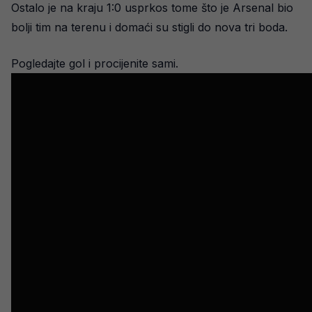
Ostalo je na kraju 1:0 usprkos tome što je Arsenal bio
bolji tim na terenu i domaći su stigli do nova tri boda.
Pogledajte gol i procijenite sami.