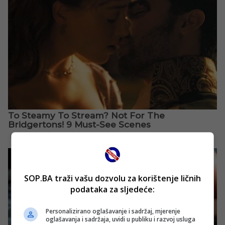
SOP.BA traži vašu dozvolu za korištenje ličnih
podataka za sljedeće:
Personalizirano oglašavanje i sadržaj, mjerenje
oglašavanja i sadržaja, uvidi u publiku i razvoj usluga