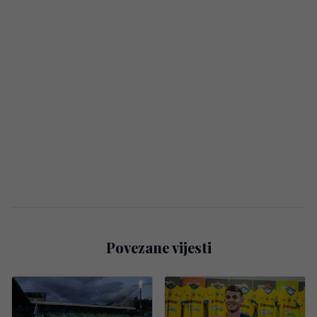
Povezane vijesti