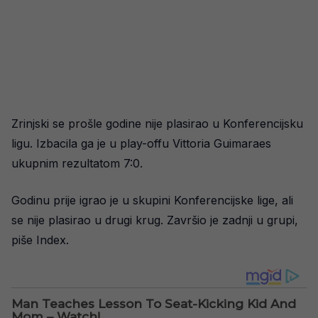
Zrinjski se prošle godine nije plasirao u Konferencijsku
ligu. Izbacila ga je u play-offu Vittoria Guimaraes
ukupnim rezultatom 7:0.
Godinu prije igrao je u skupini Konferencijske lige, ali
se nije plasirao u drugi krug. Završio je zadnji u grupi,
piše Index.