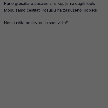
Puno grešaka u pasovima, u kupljenju dugih lopti.
Mogu samo čestitati Posušju na zasluženoj pobjedi.
Nema ništa pozitivno da sam vidio!”