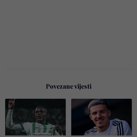
Povezane vijesti