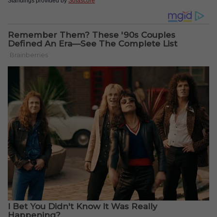
Standings provided by
Sofascore