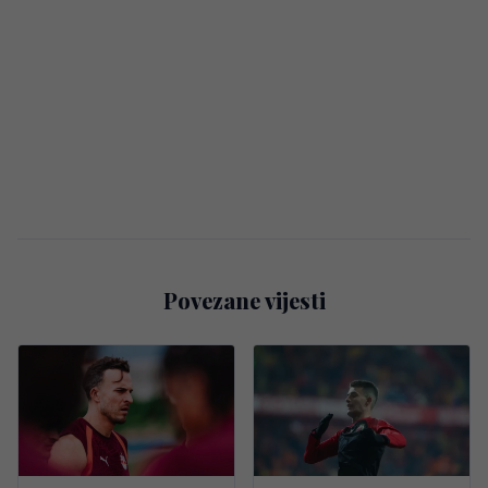
Povezane vijesti