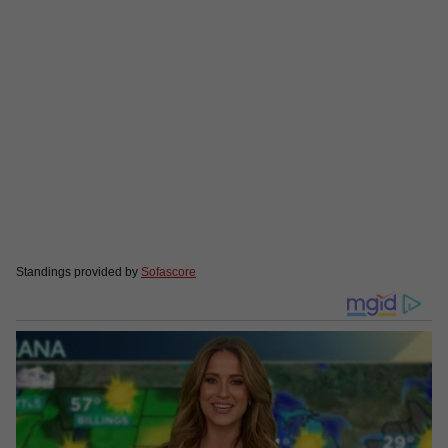
Standings provided by
Sofascore