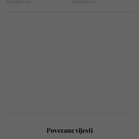
Povezane vijesti