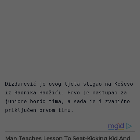
Dizdarević je ovog ljeta stigao na Koševo
iz Radnika Hadžići. Prvo je nastupao za
juniore bordo tima, a sada je i zvanično
priključen prvom timu.