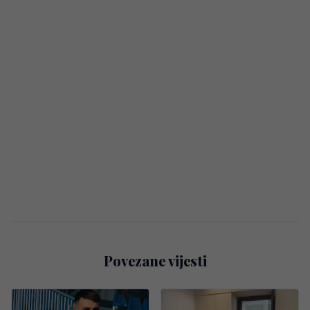
Povezane vijesti