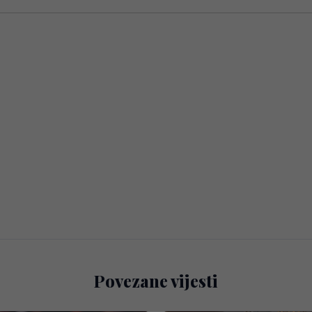
Povezane vijesti