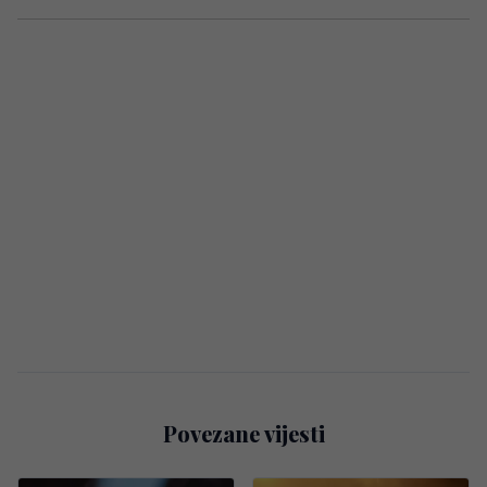
Povezane vijesti