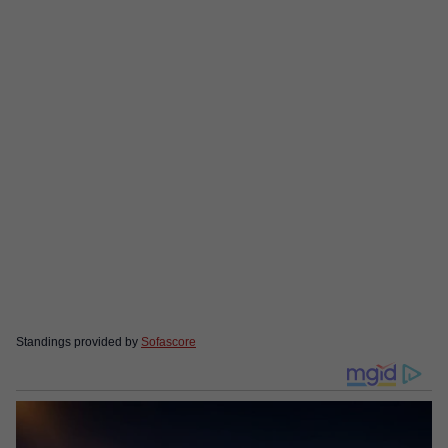
Standings provided by
Sofascore