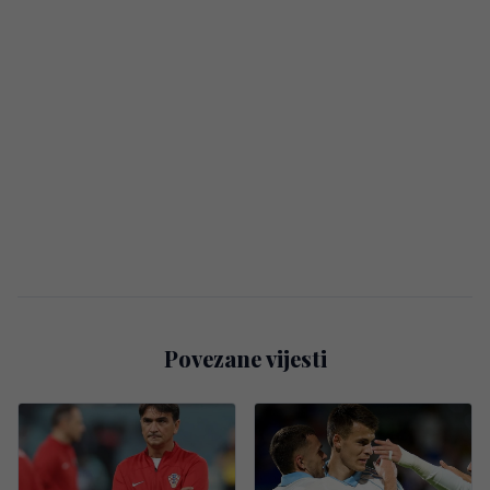
Povezane vijesti