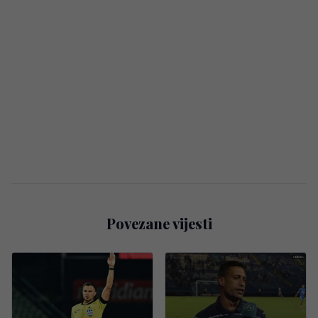
Povezane vijesti