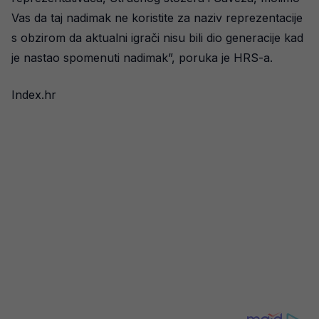
Vas da taj nadimak ne koristite za naziv reprezentacije
s obzirom da aktualni igrači nisu bili dio generacije kad
je nastao spomenuti nadimak”, poruka je HRS-a.
Index.hr