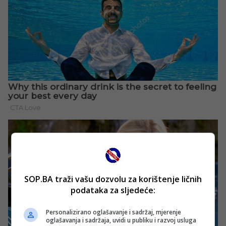
SOP.BA traži vašu dozvolu za korištenje ličnih
podataka za sljedeće:
Personalizirano oglašavanje i sadržaj, mjerenje
oglašavanja i sadržaja, uvidi u publiku i razvoj usluga