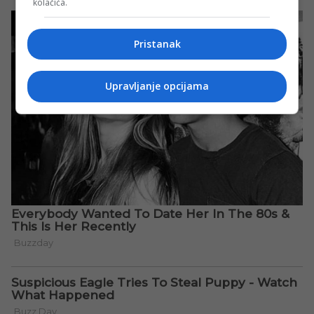
kolačića.
Pristanak
Upravljanje opcijama