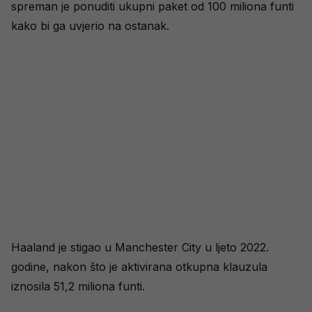
spreman je ponuditi ukupni paket od 100 miliona funti
kako bi ga uvjerio na ostanak.
Haaland je stigao u Manchester City u ljeto 2022.
godine, nakon što je aktivirana otkupna klauzula
iznosila 51,2 miliona funti.