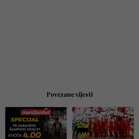
Povezane vijesti