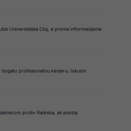
ba Universitatea Cluj, a prema informacijama
bogatu profesionalnu karijeru. Iskusni
akmicom protiv Radnika, ali postoji