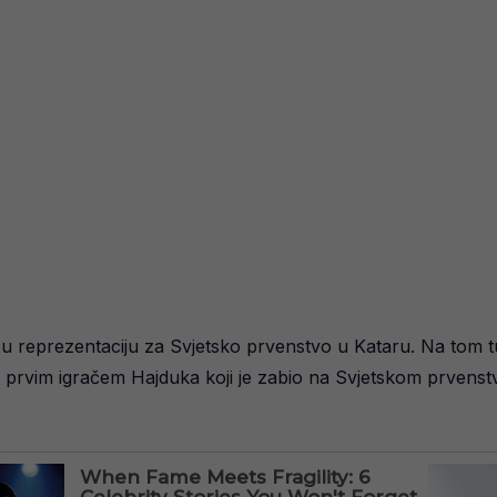
reprezentaciju za Svjetsko prvenstvo u Kataru. Na tom tur
 prvim igračem Hajduka koji je zabio na Svjetskom prvenstv