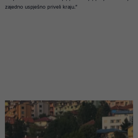
zajedno uspješno priveli kraju.”