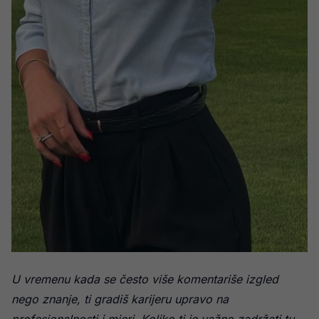
U vremenu kada se često više komentariše izgled
nego znanje, ti gradiš karijeru upravo na