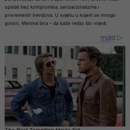
opstati bez kompromisa, senzacionalizma i
privremenih trendova. U svijetu u kojem se mnogo
govori, Merima bira – da kaže nešto što vrijedi.