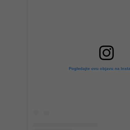
Pogledajte ovu objavu na Inst