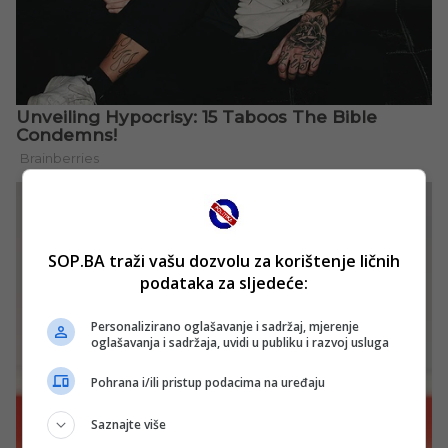
SOP.BA traži vašu dozvolu za korištenje ličnih
podataka za sljedeće:
Personalizirano oglašavanje i sadržaj, mjerenje
oglašavanja i sadržaja, uvidi u publiku i razvoj usluga
Pohrana i/ili pristup podacima na uređaju
Saznajte više