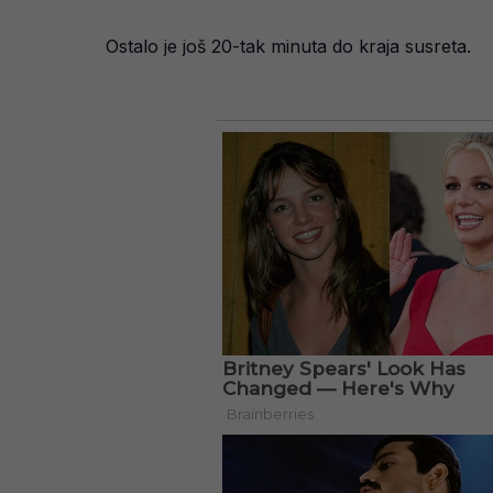
Ostalo je još 20-tak minuta do kraja susreta.