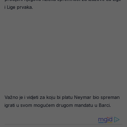
i Lige prvaka.
Važno je i vidjeti za koju bi platu Neymar bio spreman
igrati u svom mogućem drugom mandatu u Barci.