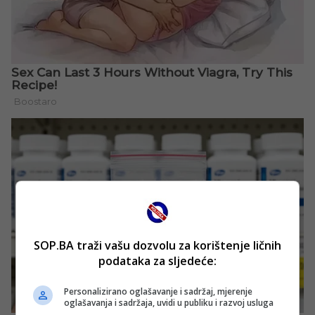
SOP.BA traži vašu dozvolu za korištenje ličnih
podataka za sljedeće:
Personalizirano oglašavanje i sadržaj, mjerenje
oglašavanja i sadržaja, uvidi u publiku i razvoj usluga