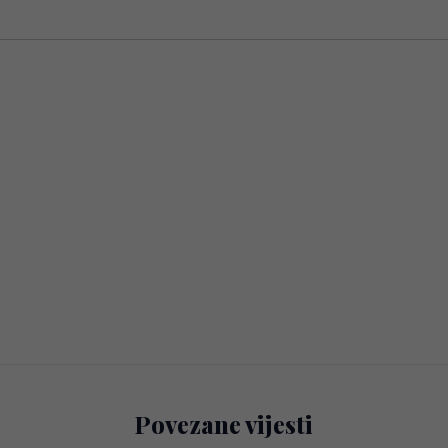
Povezane vijesti