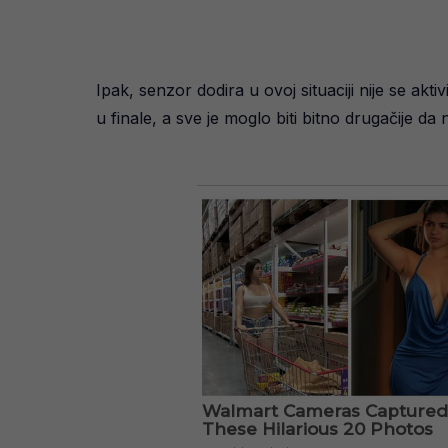
Ipak, senzor dodira u ovoj situaciji nije se aktiv
u finale, a sve je moglo biti bitno drugačije da 