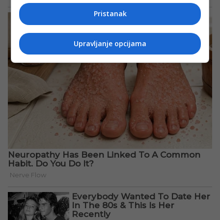
Pristanak
Upravljanje opcijama