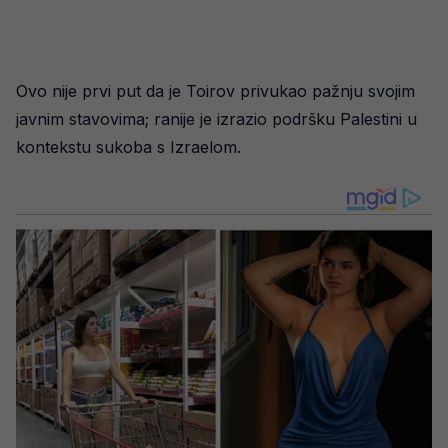
Ovo nije prvi put da je Toirov privukao pažnju svojim
javnim stavovima; ranije je izrazio podršku Palestini u
kontekstu sukoba s Izraelom.