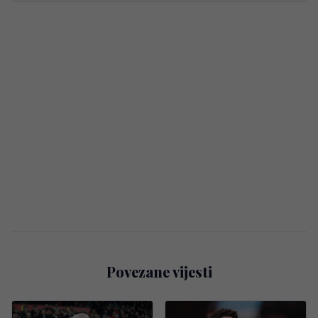
Povezane vijesti