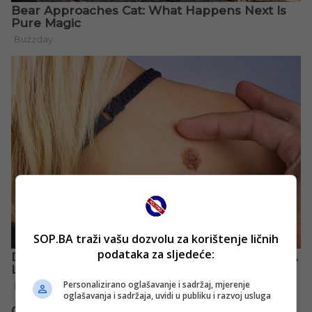
SOP.BA traži vašu dozvolu za korištenje ličnih
podataka za sljedeće:
Personalizirano oglašavanje i sadržaj, mjerenje
oglašavanja i sadržaja, uvidi u publiku i razvoj usluga