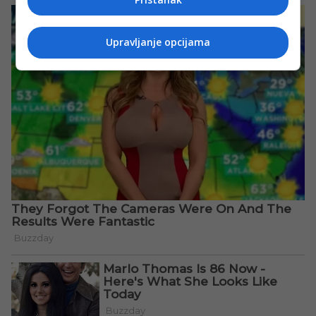
Upravljanje opcijama